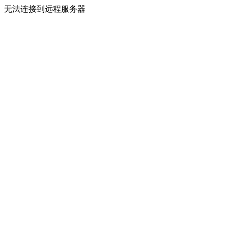
无法连接到远程服务器