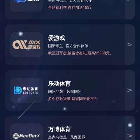
UN/UHS型孔轴两用密火狐官网-火狐
（中国）一站式服务官网
DHS防尘型
YX型孔用密火狐官网-火狐（中国）一
站式服务官网
YX型轴用密火狐官网-火狐（中国）一
站式服务官网